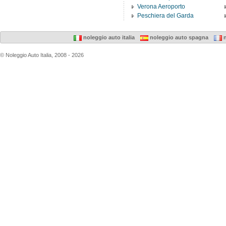
Verona Aeroporto
Peschiera del Garda
noleggio auto italia
noleggio auto spagna
n
© Noleggio Auto Italia, 2008 - 2026