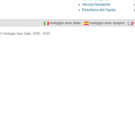
Verona Aeroporto
Peschiera del Garda
noleggio auto italia
noleggio auto spagna
n
© Noleggio Auto Italia, 2008 - 2026