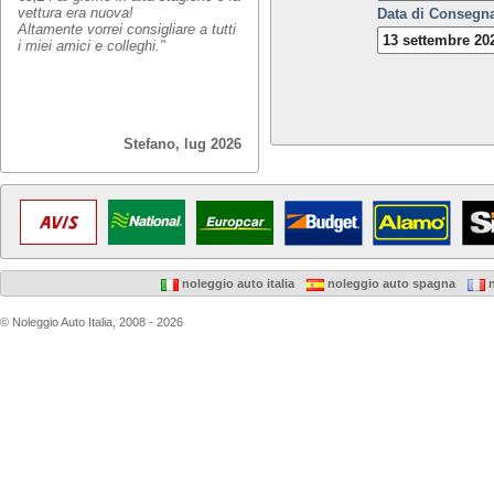
vettura era nuova!
Data di Consegn
Altamente vorrei consigliare a tutti
i miei amici e colleghi."
Stefano, lug 2026
noleggio auto italia
noleggio auto spagna
n
© Noleggio Auto Italia, 2008 - 2026