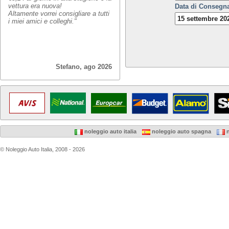
vettura era nuova!
Data di Consegn
Altamente vorrei consigliare a tutti
i miei amici e colleghi."
Stefano, ago 2026
noleggio auto italia
noleggio auto spagna
n
© Noleggio Auto Italia, 2008 - 2026