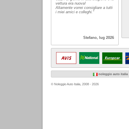
vettura era nuova!
Altamente vorrei consigliare a tutti
i miei amici e colleghi."
Stefano, lug 2026
noleggio auto italia
© Noleggio Auto Italia, 2008 - 2026