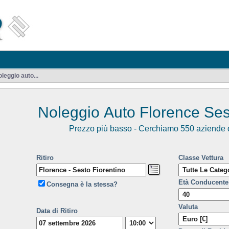
leggio auto...
Noleggio Auto Florence Ses
Prezzo più basso - Cerchiamo 550 aziende d
Ritiro
Classe Vettura
Età Conducente
Consegna è la stessa?
Valuta
Data di Ritiro