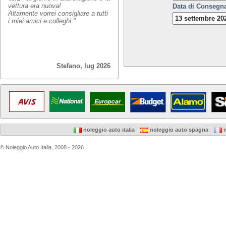
vettura era nuova!
Data di Consegn
Altamente vorrei consigliare a tutti
i miei amici e colleghi."
Stefano, lug 2026
noleggio auto italia
noleggio auto spagna
n
© Noleggio Auto Italia, 2008 - 2026