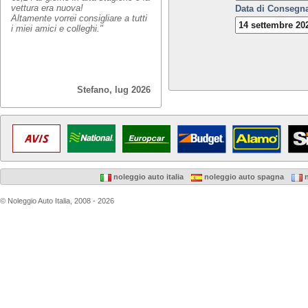
vettura era nuova!
Data di Consegn
Altamente vorrei consigliare a tutti
i miei amici e colleghi."
Stefano, lug 2026
noleggio auto italia
noleggio auto spagna
n
© Noleggio Auto Italia, 2008 - 2026